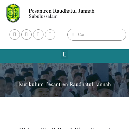
Pesantren Raudhatul Jannah
Subulussalam
Kurikulum Pesantren Raudhatul Jannah