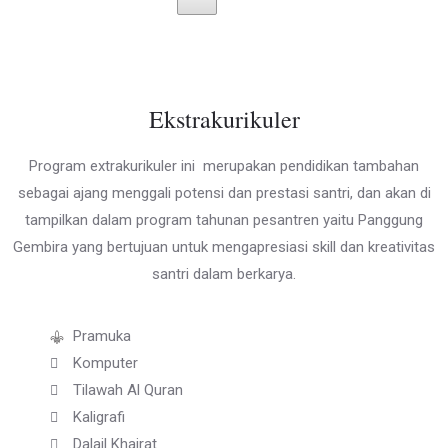
Ekstrakurikuler
Program extrakurikuler ini merupakan pendidikan tambahan
sebagai ajang menggali potensi dan prestasi santri, dan akan di
tampilkan dalam program tahunan pesantren yaitu Panggung
Gembira yang bertujuan untuk mengapresiasi skill dan kreativitas
santri dalam berkarya.
Pramuka
Komputer
Tilawah Al Quran
Kaligrafi
Dalail Khairat